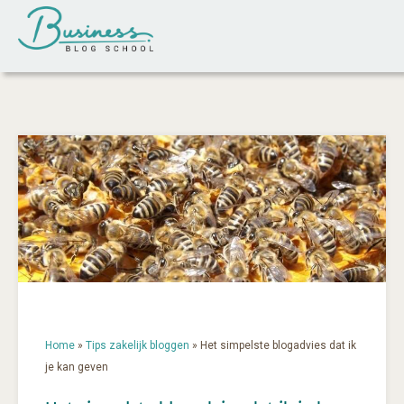
Home
»
Tips zakelijk bloggen
»
Het simpelste blogadvies dat ik
je kan geven