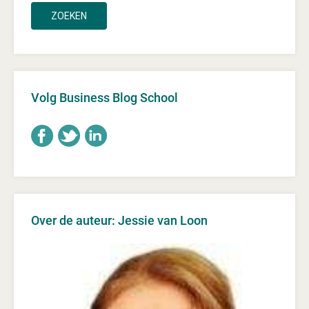
Volg Business Blog School
Over de auteur: Jessie van Loon