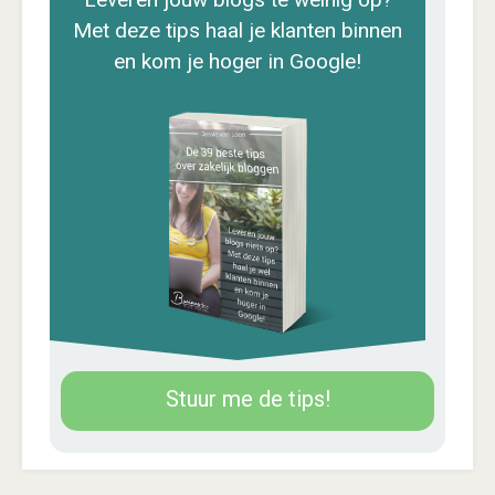
Met deze tips haal je klanten binnen
en kom je hoger in Google!
Stuur me de tips!