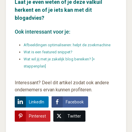
Laat je even weten of je deze valkuil
herkent en of je iets kan met dit
blogadvies?
Ook interessant voor je:
Afbeeldingen optimaliseren: helpt de zoekmachine
Wat is een featured snippet?
Wat wil jij met je zakelijk blog bereiken? [+
stappenplan]
Interessant? Deel dit artikel zodat ook andere
ondernemers ervan kunnen profiteren.
LinkedIn
Facebook
Pinterest
Twitter