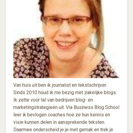
Van huis uit ben ik journalist en tekstschrijver.
Sinds 2010 houd ik me bezig met zakelijke blogs.
Ik zette voor tal van bedrijven blog- en
marketingstrategieën uit. Via Business Blog School
leer ik bevlogen coaches hoe ze hun kennis en
visie kunnen delen in aansprekende teksten.
Daarmee onderscheid je je met gemak en trek je