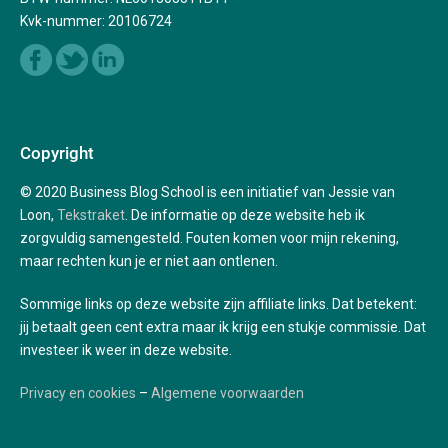
Kvk-nummer: 20106724
Copyright
© 2020 Business Blog School is een initiatief van Jessie van
Loon,
Tekstraket
. De informatie op deze website heb ik
zorgvuldig samengesteld. Fouten komen voor mijn rekening,
maar rechten kun je er niet aan ontlenen.
Sommige links op deze website zijn affiliate links. Dat betekent:
jij betaalt geen cent extra maar ik krijg een stukje commissie. Dat
investeer ik weer in deze website.
Privacy en cookies
–
Algemene voorwaarden