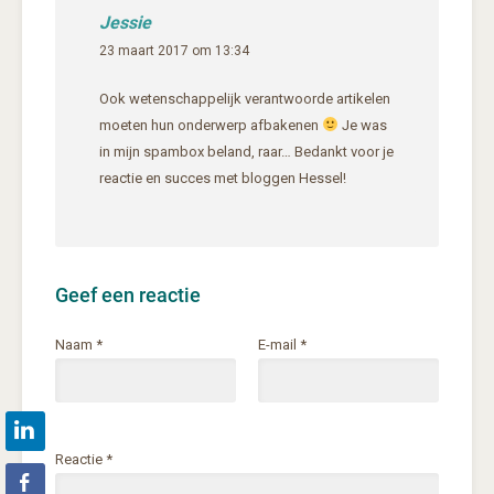
Jessie
23 maart 2017 om 13:34
Ook wetenschappelijk verantwoorde artikelen
moeten hun onderwerp afbakenen
Je was
in mijn spambox beland, raar… Bedankt voor je
reactie en succes met bloggen Hessel!
Geef een reactie
Naam
*
E-mail
*
Reactie
*