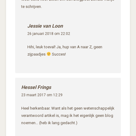
te schrijven.
Jessie van Loon
26 januari 2018 om 22:02
Hihi, leuk toeval! Ja, hup van A naar Z, geen
zijpaadjes
Succes!
Hessel Frings
23 maart 2017 om 12:29
Heel herkenbaar. Want als het geen wetenschappelijk
verantwoord artikel is, mag ik het eigenlijk geen blog
noemen… (heb ik lang gedacht.)