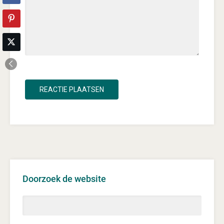
Doorzoek de website