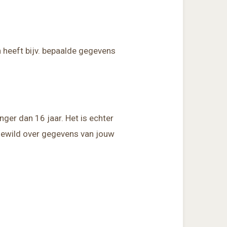
n heeft bijv. bepaalde gegevens
ger dan 16 jaar. Het is echter
ngewild over gegevens van jouw