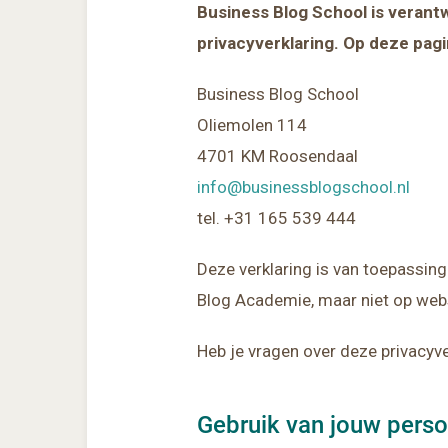
Business Blog School is veran
privacyverklaring. Op deze pagi
Business Blog School
Oliemolen 114
4701 KM Roosendaal
info@businessblogschool.nl
tel. +31 165 539 444
Deze verklaring is van toepassin
Blog Academie, maar niet op web
Heb je vragen over deze privacyve
Gebruik van jouw pers