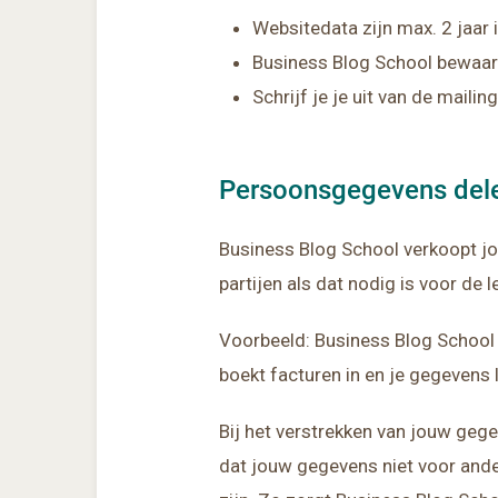
Websitedata zijn max. 2 jaar 
Business Blog School bewaart 
Schrijf je je uit van de mail
Persoonsgegevens del
Business Blog School verkoopt j
partijen als dat nodig is voor de 
Voorbeeld: Business Blog School 
boekt facturen in en je gegevens
Bij het verstrekken van jouw geg
dat jouw gegevens niet voor and