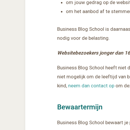
om jouw gedrag op de website
om het aanbod af te stemme
Business Blog School is daarnaast
nodig voor de belasting.
Websitebezoekers jonger dan 16
Business Blog School heeft niet 
niet mogelijk om de leeftijd van
kind,
neem dan contact op
om dez
Bewaartermijn
Business Blog School bewaart je 