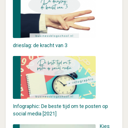
drieslag: de kracht van 3
Infographic: De beste tijd om te posten op
social media [2021]
Kies