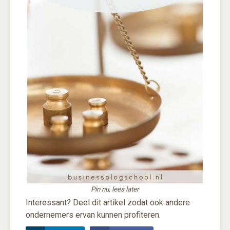
Pin nu, lees later
Interessant? Deel dit artikel zodat ook andere
ondernemers ervan kunnen profiteren.