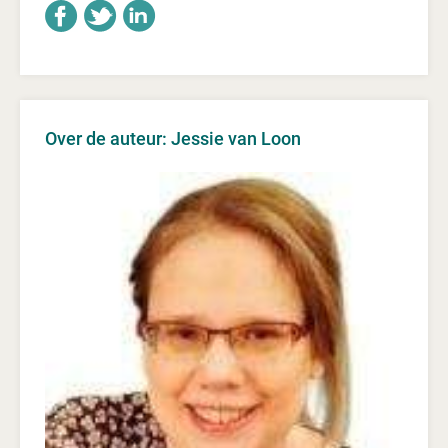
Over de auteur: Jessie van Loon