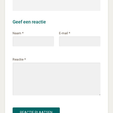
Geef een reactie
Naam
*
E-mail
*
Reactie
*