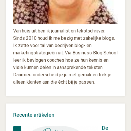
Van huis uit ben ik journalist en tekstschrijver.
Sinds 2010 houd ik me bezig met zakelijke blogs.
Ik zette voor tal van bedrijven blog- en
marketingstrategieën uit. Via Business Blog School
leer ik bevlogen coaches hoe ze hun kennis en
visie kunnen delen in aansprekende teksten.
Daarmee onderscheid je je met gemak en trek je
alleen klanten aan die écht bij je passen.
Recente artikelen
De