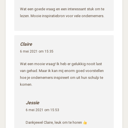
Wat een goede vraag en een interessant stuk om te
lezen. Mooie inspiratiebron voor vele ondernemers.
Claire
6 mei 2021 om 15:35
Wat een mooie vraag! Ik heb er gelukkig nooit last
van gehad. Maar ik kan mij enorm goed voorstellen
hoe je ondernemers inspireert om uit hun schulp te
komen.
Jessie
6 mei 2021 om 15:53
Dankjewel Claire, leuk om te horen