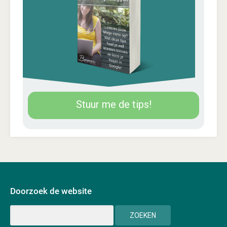
Stuur me de tips!
Doorzoek de website