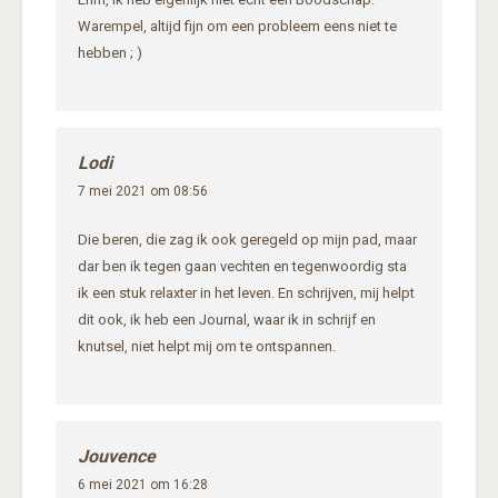
Warempel, altijd fijn om een probleem eens niet te
hebben ; )
Lodi
7 mei 2021 om 08:56
Die beren, die zag ik ook geregeld op mijn pad, maar
dar ben ik tegen gaan vechten en tegenwoordig sta
ik een stuk relaxter in het leven. En schrijven, mij helpt
dit ook, ik heb een Journal, waar ik in schrijf en
knutsel, niet helpt mij om te ontspannen.
Jouvence
6 mei 2021 om 16:28