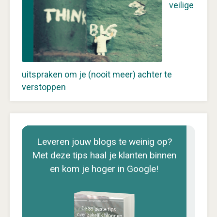
veilige
uitspraken om je (nooit meer) achter te
verstoppen
Leveren jouw blogs te weinig op?
Met deze tips haal je klanten binnen
en kom je hoger in Google!