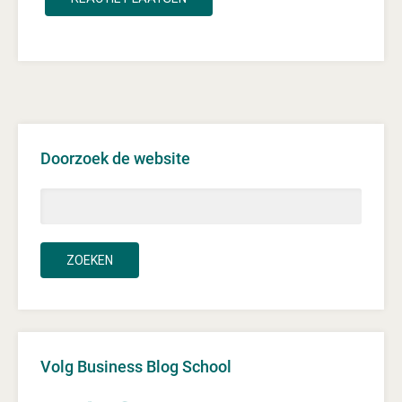
Doorzoek de website
Volg Business Blog School