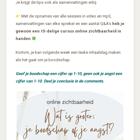
Je krijgt de tips ook als samenvattingen erbij.
Met de opnames van alle sessies in video en mp3,
samenvattingen van elke spreker en een aantal Q&A’s
heb je
gewoon een 15-delige cursus online zichtbaarheid in
handen
Kortom, je kan volgende week een leuke inhaalslag maken
als het gaat om je boodschap.
Geef je boodschap een cijfer op 1-10, geen ook je angst een
cijfer van 1-10. Deel je conclusie in de comments.