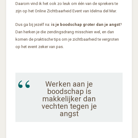
Daarom vind ik het ook zo leuk om één van de sprekers te
zijn op het Online Zichtbaarheid Event van Idelma del Mar.
Dus ga bij jezelf na:
is je boodschap groter dan je angst
?
Dan herken je die zendingsdrang misschien wel, en dan
komen de praktische tips om je zichtbaarheid te vergroten
op het event zeker van pas.
Werken aan je
boodschap is
makkelijker dan
vechten tegen je
angst