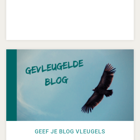
GEEF JE BLOG VLEUGELS