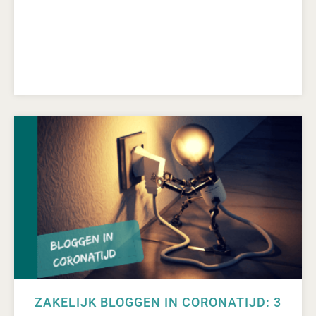
ZAKELIJK BLOGGEN IN CORONATIJD: 3