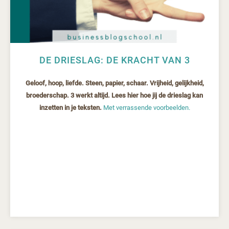
DE DRIESLAG: DE KRACHT VAN 3
Geloof, hoop, liefde. Steen, papier, schaar. Vrijheid, gelijkheid,
broederschap. 3 werkt altijd. Lees hier hoe jij de drieslag kan
inzetten in je teksten.
Met verrassende voorbeelden.