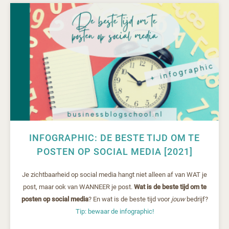
INFOGRAPHIC: DE BESTE TIJD OM TE
POSTEN OP SOCIAL MEDIA [2021]
Je zichtbaarheid op social media hangt niet alleen af van WAT je
post, maar ook van WANNEER je post.
Wat is de beste tijd om te
posten op social media
? En wat is de beste tijd voor
jouw
bedrijf?
Tip: bewaar de infographic!