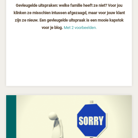
Gevleugelde uitspraken: welke familie heeft ze niet? Voor jou
klinken ze misschien intussen afgezaagd, maar voor jouw klant
zijn ze nieuw. Een gevleugelde uitspraak is een mooie kapstok
voor je blog.
Met 2 voorbeelden.