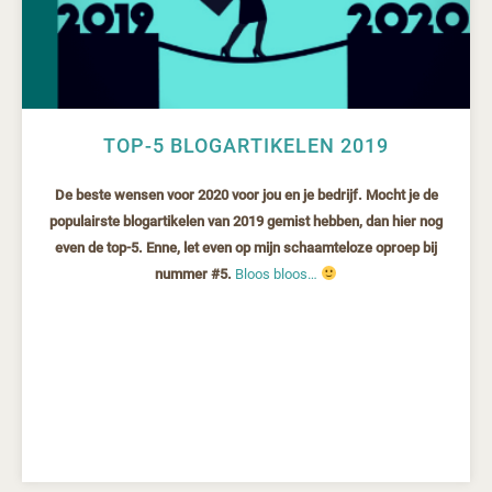
TOP-5 BLOGARTIKELEN 2019
De beste wensen voor 2020 voor jou en je bedrijf. Mocht je de
populairste blogartikelen van 2019 gemist hebben, dan hier nog
even de top-5. Enne, let even op mijn schaamteloze oproep bij
nummer #5.
Bloos bloos…