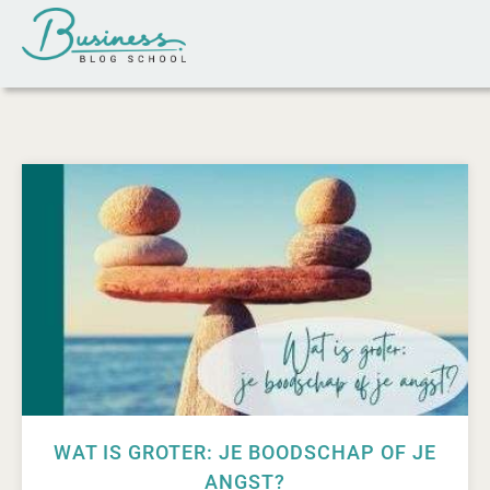
WAT IS GROTER: JE BOODSCHAP OF JE
ANGST?