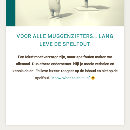
VOOR ALLE MUGGENZIFTERS… LANG
LEVE DE SPELFOUT
Een tekst moet verzorgd zijn, maar spelfouten maken we
allemaal. Dus stoere ondernemer: blijf je mooie verhalen en
kennis delen. En lieve lezers: reageer op de inhoud en niet op de
spelfout.
“Know when to shut up”