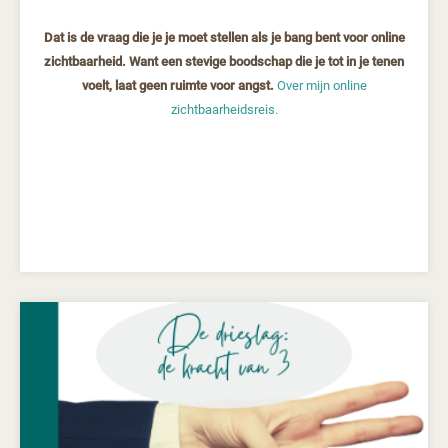
Dat is de vraag die je je moet stellen als je bang bent voor online
zichtbaarheid. Want een stevige boodschap die je tot in je tenen
voelt, laat geen ruimte voor angst.
Over mijn online
zichtbaarheidsreis.