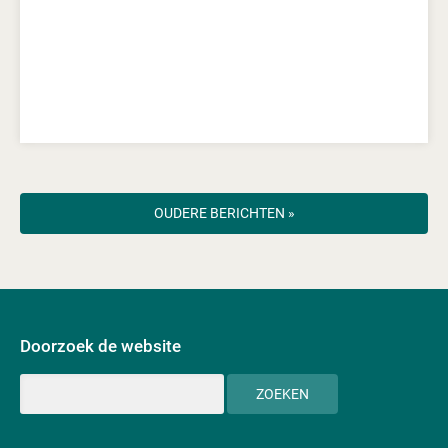
OUDERE BERICHTEN »
Doorzoek de website