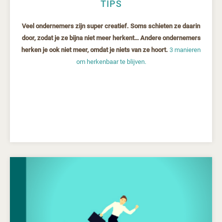
TIPS
Veel ondernemers zijn super creatief. Soms schieten ze daarin
door, zodat je ze bijna niet meer herkent… Andere ondernemers
herken je ook niet meer, omdat je niets van ze hoort.
3 manieren
om herkenbaar te blijven.