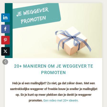
20+ MANIEREN OM JE WEGGEVER TE
PROMOTEN
Heb je al een mailinglijst? Zo niet, ga dat zéker doen. Met een
aantrekkelijke weggever of freebie bouw je sneller je mailinglijst
op. En je kunt op meer plekken dan je denkt je weggever
promoten.
Een video met 20+ ideeën.