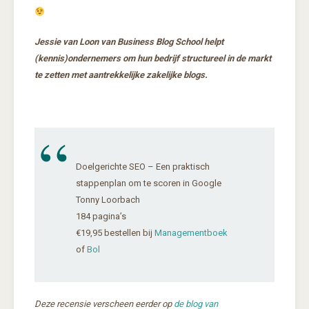
Jessie van Loon van Business Blog School helpt
(kennis)ondernemers om hun bedrijf structureel in de markt
te zetten met aantrekkelijke zakelijke blogs.
Doelgerichte SEO – Een praktisch
stappenplan om te scoren in Google
Tonny Loorbach
184 pagina’s
€19,95 bestellen bij
Managementboek
of
Bol
Deze recensie verscheen eerder op
de blog van