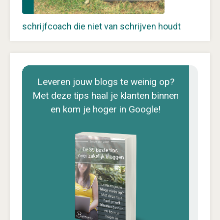
schrijfcoach die niet van schrijven houdt
Leveren jouw blogs te weinig op?
Met deze tips haal je klanten binnen
en kom je hoger in Google!