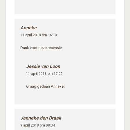
Anneke
11 april 2018 om 16:10
Dank voor deze recensie!
Jessie van Loon
11 april 2018 om 17:09
Graag gedaan Anneke!
Janneke den Draak
9 april 2018 om 08:34