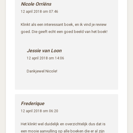
Nicole Orriëns
12 april 2018 om 07:46
Klinkt als een interessant boek, en ik vind je review
goed. Die geeft echt een goed beeld van het boek!
Jessie van Loon
12 april 2018 om 14:06
Dankjewel Nicole!
Frederique
12 april 2018 om 06:20
Het klinkt wel duidelijk en overzichtelijk dus dat is
een mooie aanvulling op alle boeken die er al zijn