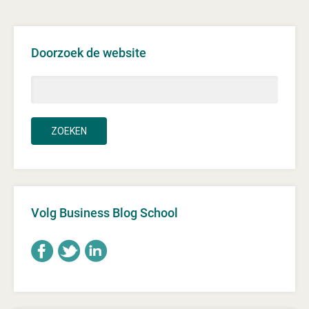
Doorzoek de website
Volg Business Blog School