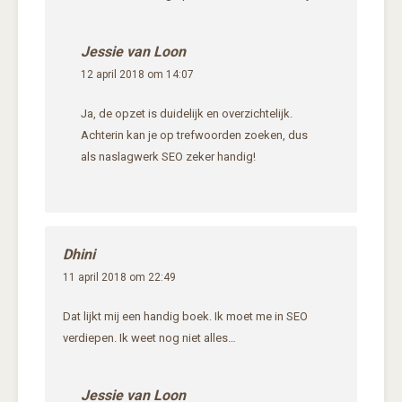
Jessie van Loon
12 april 2018 om 14:07
Ja, de opzet is duidelijk en overzichtelijk.
Achterin kan je op trefwoorden zoeken, dus
als naslagwerk SEO zeker handig!
Dhini
11 april 2018 om 22:49
Dat lijkt mij een handig boek. Ik moet me in SEO
verdiepen. Ik weet nog niet alles…
Jessie van Loon