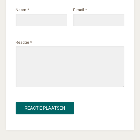
Naam
*
E-mail
*
Reactie
*