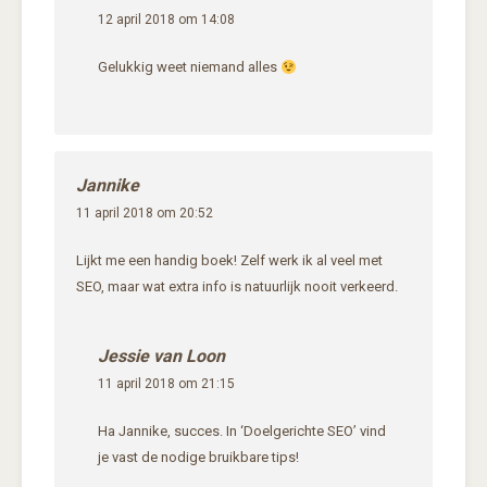
12 april 2018 om 14:08
Gelukkig weet niemand alles
Jannike
11 april 2018 om 20:52
Lijkt me een handig boek! Zelf werk ik al veel met
SEO, maar wat extra info is natuurlijk nooit verkeerd.
Jessie van Loon
11 april 2018 om 21:15
Ha Jannike, succes. In ‘Doelgerichte SEO’ vind
je vast de nodige bruikbare tips!