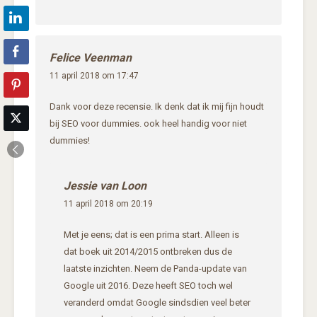
Felice Veenman
11 april 2018 om 17:47
Dank voor deze recensie. Ik denk dat ik mij fijn houdt
bij SEO voor dummies. ook heel handig voor niet
dummies!
Jessie van Loon
11 april 2018 om 20:19
Met je eens; dat is een prima start. Alleen is
dat boek uit 2014/2015 ontbreken dus de
laatste inzichten. Neem de Panda-update van
Google uit 2016. Deze heeft SEO toch wel
veranderd omdat Google sindsdien veel beter