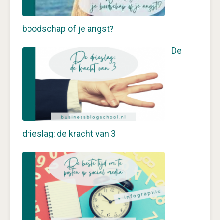
boodschap of je angst?
De
drieslag: de kracht van 3