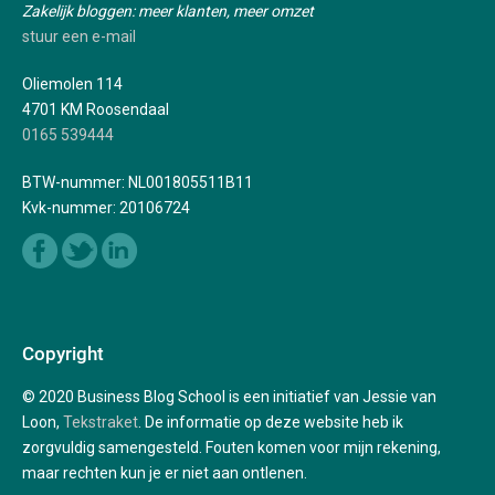
Zakelijk bloggen: meer klanten, meer omzet
stuur een e-mail
Oliemolen 114
4701 KM Roosendaal
0165 539444
BTW-nummer: NL001805511B11
Kvk-nummer: 20106724
Copyright
© 2020 Business Blog School is een initiatief van Jessie van
Loon,
Tekstraket
. De informatie op deze website heb ik
zorgvuldig samengesteld. Fouten komen voor mijn rekening,
maar rechten kun je er niet aan ontlenen.