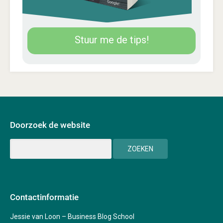
Stuur me de tips!
Doorzoek de website
Contactinformatie
Jessie van Loon – Business Blog School