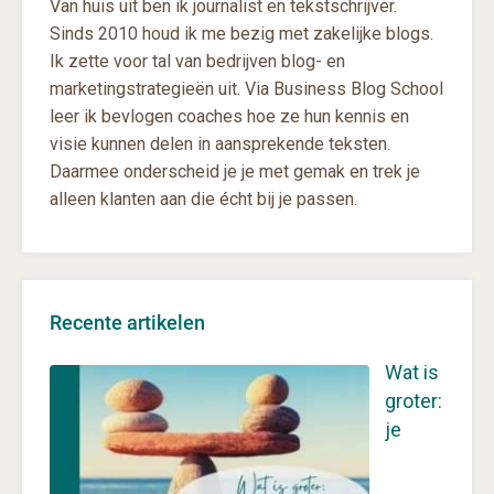
Van huis uit ben ik journalist en tekstschrijver.
Sinds 2010 houd ik me bezig met zakelijke blogs.
Ik zette voor tal van bedrijven blog- en
marketingstrategieën uit. Via Business Blog School
leer ik bevlogen coaches hoe ze hun kennis en
visie kunnen delen in aansprekende teksten.
Daarmee onderscheid je je met gemak en trek je
alleen klanten aan die écht bij je passen.
Recente artikelen
Wat is
groter:
je