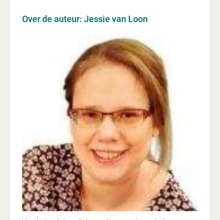
Over de auteur: Jessie van Loon