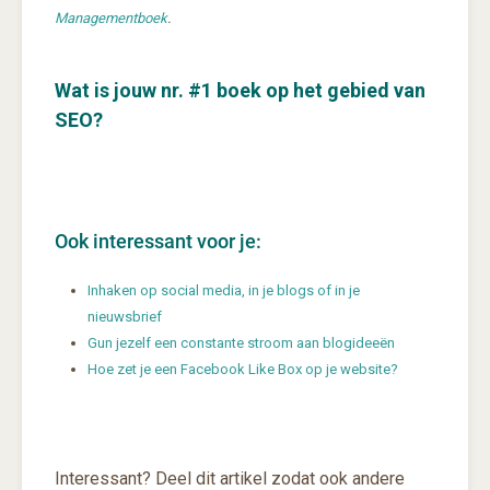
Managementboek
.
Wat is jouw nr. #1 boek op het gebied van
SEO?
Ook interessant voor je:
Inhaken op social media, in je blogs of in je
nieuwsbrief
Gun jezelf een constante stroom aan blogideeën
Hoe zet je een Facebook Like Box op je website?
Interessant? Deel dit artikel zodat ook andere