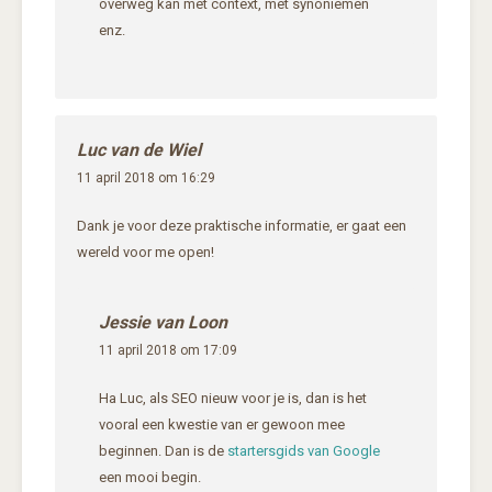
overweg kan met context, met synoniemen
enz.
Luc van de Wiel
11 april 2018 om 16:29
Dank je voor deze praktische informatie, er gaat een
wereld voor me open!
Jessie van Loon
11 april 2018 om 17:09
Ha Luc, als SEO nieuw voor je is, dan is het
vooral een kwestie van er gewoon mee
beginnen. Dan is de
startersgids van Google
een mooi begin.