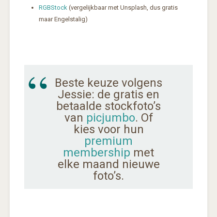
RGBStock
(vergelijkbaar met Unsplash, dus gratis
maar Engelstalig)
Beste keuze volgens
Jessie: de gratis en
betaalde stockfoto’s
van
picjumbo
. Of
kies voor hun
premium
membership
met
elke maand nieuwe
foto’s.