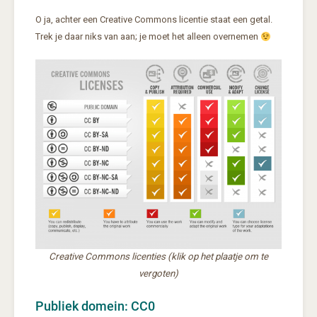
O ja, achter een Creative Commons licentie staat een getal.
Trek je daar niks van aan; je moet het alleen overnemen
Creative Commons licenties (klik op het plaatje om te
vergoten)
Publiek domein: CC0