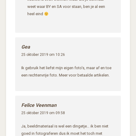
weet waar BY en SA voor staan, ben je al een
heel eind
Gea
25 oktober 2019 om 10:26
Ik gebruik het liefst mijn eigen foto’s, maar af en toe
een rechtenvrije foto. Meer voor betaalde artikelen.
Felice Veenman
25 oktober 2019 om 09:58
Ja, beeldmateriaal is wel een dingetje… ik ben niet
goed in fotograferen dus ik moet het toch met