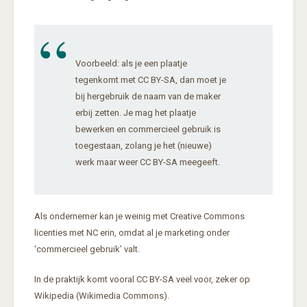
Voorbeeld: als je een plaatje
tegenkomt met CC BY-SA, dan moet je
bij hergebruik de naam van de maker
erbij zetten. Je mag het plaatje
bewerken en commercieel gebruik is
toegestaan, zolang je het (nieuwe)
werk maar weer CC BY-SA meegeeft.
Als ondernemer kan je weinig met Creative Commons
licenties met NC erin, omdat al je marketing onder
‘commercieel gebruik’ valt.
In de praktijk komt vooral CC BY-SA veel voor, zeker op
Wikipedia (Wikimedia Commons).