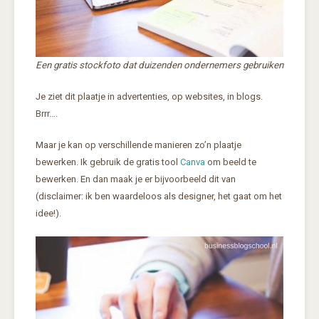
Een gratis stockfoto dat duizenden ondernemers gebruiken
Je ziet dit plaatje in advertenties, op websites, in blogs.
Brrr….
Maar je kan op verschillende manieren zo’n plaatje
bewerken. Ik gebruik de gratis tool
Canva
om beeld te
bewerken. En dan maak je er bijvoorbeeld dit van
(disclaimer: ik ben waardeloos als designer, het gaat om het
idee!).