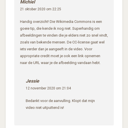
Michiel
21 oktober 2020 om 22:25
Handig overzicht! Die Wikimedia Commons is een
goeie tip, die kende ik nog niet. Superhandig om
afbeeldingen te vinden die je elders niet zo snel vindt,
zoals van bekende mensen. De CC-license gaat wel
iets verder dan je aangeeft in de video. Voor
appropriate credit moet je ook een link opnemen
naar de URL waar je de afbeelding vandaan hebt.
Jessie
12 november 2020 om 21:04
Bedankt voor de aanvulling. Klopt dat mijn
video niet uitputtend is!