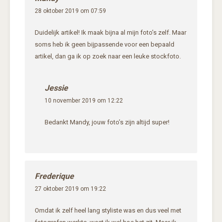
28 oktober 2019 om 07:59
Duidelijk artikel! Ik maak bijna al mijn foto’s zelf. Maar
soms heb ik geen bijpassende voor een bepaald
artikel, dan ga ik op zoek naar een leuke stockfoto.
Jessie
10 november 2019 om 12:22
Bedankt Mandy, jouw foto’s zijn altijd super!
Frederique
27 oktober 2019 om 19:22
Omdat ik zelf heel lang styliste was en dus veel met