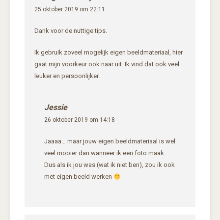
25 oktober 2019 om 22:11
Dank voor de nuttige tips.
Ik gebruik zoveel mogelijk eigen beeldmateriaal, hier
gaat mijn voorkeur ook naar uit. Ik vind dat ook veel
leuker en persoonlijker.
Jessie
26 oktober 2019 om 14:18
Jaaaa… maar jouw eigen beeldmateriaal is wel
veel mooier dan wanneer ik een foto maak.
Dus als ik jou was (wat ik niet ben), zou ik ook
met eigen beeld werken