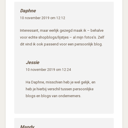
Daphne
10 november 2019 om 12:12
Interessant, maar eerlijk gezegd maak ik – behalve
voor echte shopblogs/lijstjes – al mijn fotos’s. Zelf
dit vind ik ook passend voor een persoonlijk blog.
Jessie
10 november 2019 om 12:24
Ha Daphne, misschien heb je wel gelijk, en
heb je hierbij verschil tussen persoonlijke
blogs en blogs van ondernemers.
Mandy