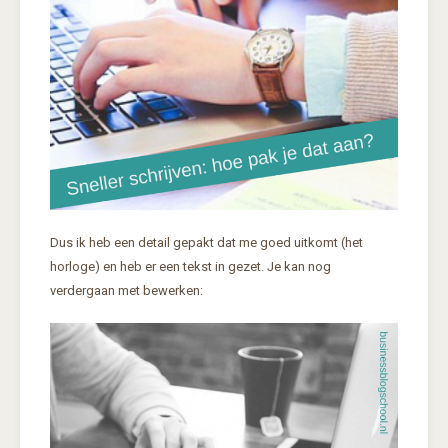
Dus ik heb een detail gepakt dat me goed uitkomt (het
horloge) en heb er een tekst in gezet. Je kan nog
verdergaan met bewerken: