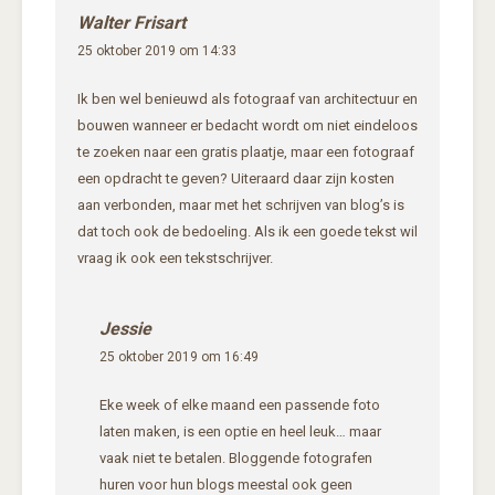
Walter Frisart
25 oktober 2019 om 14:33
Ik ben wel benieuwd als fotograaf van architectuur en
bouwen wanneer er bedacht wordt om niet eindeloos
te zoeken naar een gratis plaatje, maar een fotograaf
een opdracht te geven? Uiteraard daar zijn kosten
aan verbonden, maar met het schrijven van blog’s is
dat toch ook de bedoeling. Als ik een goede tekst wil
vraag ik ook een tekstschrijver.
Jessie
25 oktober 2019 om 16:49
Eke week of elke maand een passende foto
laten maken, is een optie en heel leuk… maar
vaak niet te betalen. Bloggende fotografen
huren voor hun blogs meestal ook geen