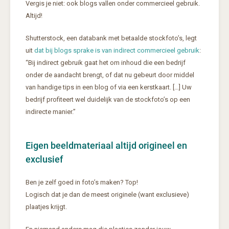
Vergis je niet: ook blogs vallen onder commercieel gebruik.
Altijd!
Shutterstock, een databank met betaalde stockfoto’s, legt
uit
dat bij blogs sprake is van indirect commercieel gebruik
:
“Bij indirect gebruik gaat het om inhoud die een bedrijf
onder de aandacht brengt, of dat nu gebeurt door middel
van handige tips in een blog of via een kerstkaart. […] Uw
bedrijf profiteert wel duidelijk van de stockfoto’s op een
indirecte manier.”
Eigen beeldmateriaal altijd origineel en
exclusief
Ben je zelf goed in foto’s maken? Top!
Logisch dat je dan de meest originele (want exclusieve)
plaatjes krijgt.