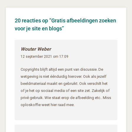
20 reacties op “
Gratis afbeeldingen zoeken
voor je site en blogs
”
Wouter Weber
12 september 2021 om 17:09
Copyrights blijft altijd een punt van discussie. De
wetgeving is niet éénduidig hierover. Ook als jezelf
beeldmateriaal maakt en gebruikt. Ook verschilt het
of je het op sociaal media of een site zet. Zakelijk of
privé gebruik. Wie staat erop de afbeelding etc.. Miss
oploskoffie weet hier raad mee.