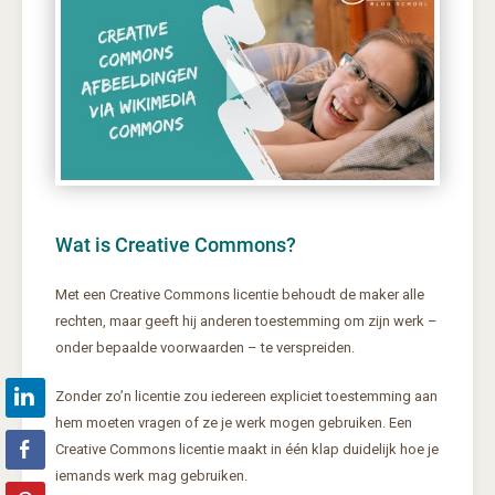
Wat is Creative Commons?
Met een Creative Commons licentie behoudt de maker alle
rechten, maar geeft hij anderen toestemming om zijn werk –
onder bepaalde voorwaarden – te verspreiden.
Zonder zo’n licentie zou iedereen expliciet toestemming aan
hem moeten vragen of ze je werk mogen gebruiken. Een
Creative Commons licentie maakt in één klap duidelijk hoe je
iemands werk mag gebruiken.