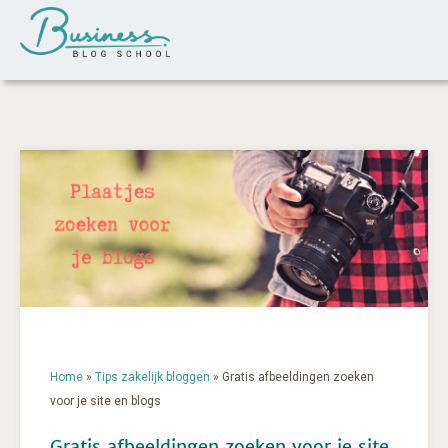
Home
»
Tips zakelijk bloggen
»
Gratis afbeeldingen zoeken
voor je site en blogs
Gratis afbeeldingen zoeken voor je site