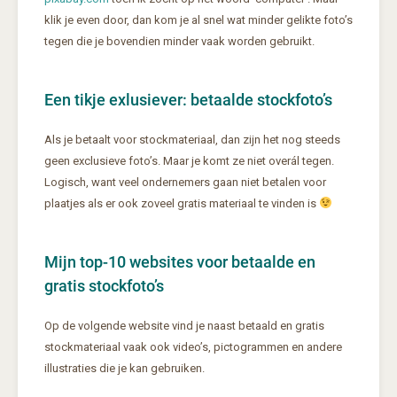
klik je even door, dan kom je al snel wat minder gelikte foto’s
tegen die je bovendien minder vaak worden gebruikt.
Een tikje exlusiever: betaalde stockfoto’s
Als je betaalt voor stockmateriaal, dan zijn het nog steeds
geen exclusieve foto’s. Maar je komt ze niet overál tegen.
Logisch, want veel ondernemers gaan niet betalen voor
plaatjes als er ook zoveel gratis materiaal te vinden is
Mijn top-10 websites voor betaalde en
gratis stockfoto’s
Op de volgende website vind je naast betaald en gratis
stockmateriaal vaak ook video’s, pictogrammen en andere
illustraties die je kan gebruiken.