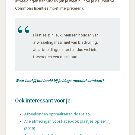
afbeeldingen kan vinden (en je weet nu hoe je de Creative
Commons licenties moet interpreteren).
Plaatjes zijn leuk. Mensen houden van
afwisseling maar niet van bladvulling.
Je afbeeldingen moeten dus wel iets
toevoegen een de inhoud.
Waar haal jij het beeld bij je blogs meestal vandaan?
Ook interessant voor je:
Afbeeldingen optimaliseren doe je zo!
Alle afmetingen voor Facebook plaatjes op een rij
(2019)