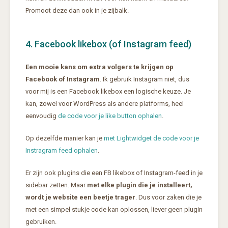
Promoot deze dan ook in je zijbalk.
4. Facebook likebox (of Instagram feed)
Een mooie kans om extra volgers te krijgen op
Facebook of Instagram
. Ik gebruik Instagram niet, dus
voor mij is een Facebook likebox een logische keuze. Je
kan, zowel voor WordPress als andere platforms, heel
eenvoudig
de code voor je like button ophalen
.
Op dezelfde manier kan je
met Lightwidget de code voor je
Instragram feed ophalen
.
Er zijn ook plugins die een FB likebox of Instagram-feed in je
sidebar zetten. Maar
met elke plugin die je installeert,
wordt je website een beetje trager
. Dus voor zaken die je
met een simpel stukje code kan oplossen, liever geen plugin
gebruiken.