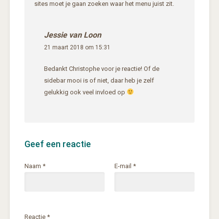
sites moet je gaan zoeken waar het menu juist zit.
Jessie van Loon
21 maart 2018 om 15:31
Bedankt Christophe voor je reactie! Of de
sidebar mooi is of niet, daar heb je zelf
gelukkig ook veel invloed op
Geef een reactie
Naam
*
E-mail
*
Reactie
*