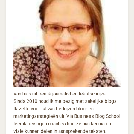
Van huis uit ben ik journalist en tekstschrijver.
Sinds 2010 houd ik me bezig met zakelijke blogs.
Ik zette voor tal van bedrijven blog- en
marketingstrategieën uit. Via Business Blog School
leer ik bevlogen coaches hoe ze hun kennis en
visie kunnen delen in aansprekende teksten.