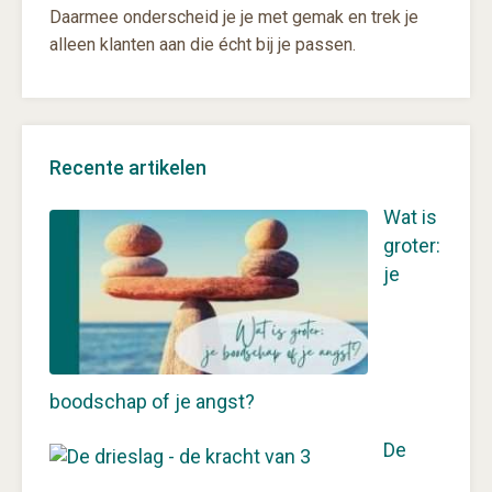
Daarmee onderscheid je je met gemak en trek je
alleen klanten aan die écht bij je passen.
Recente artikelen
Wat is
groter:
je
boodschap of je angst?
De