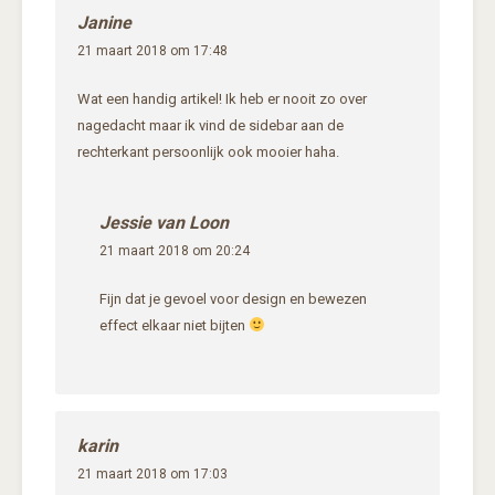
Janine
21 maart 2018 om 17:48
Wat een handig artikel! Ik heb er nooit zo over
nagedacht maar ik vind de sidebar aan de
rechterkant persoonlijk ook mooier haha.
Jessie van Loon
21 maart 2018 om 20:24
Fijn dat je gevoel voor design en bewezen
effect elkaar niet bijten
karin
21 maart 2018 om 17:03