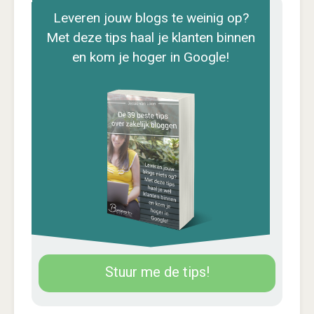
Leveren jouw blogs te weinig op?
Met deze tips haal je klanten binnen
en kom je hoger in Google!
Stuur me de tips!