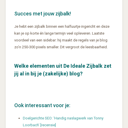
Succes met jouw zijbalk!
Je hebt een zijbalk binnen een halfuurtje ingericht en deze
kan je op korte én lange termijn veel opleveren. Laatste
voordeel van een sidebar: hij maakt de regels van je blog
zo’n 250-300 pixels smaller. Dit vergroot de leesbaarheid.
Welke elementen uit De Ideale Zijbalk zet
jij al in bij je (zakelijke) blog?
Ook interessant voor je:
Doelgerichte SEO: ‘Handig naslagwerk van Tonny
Loorbach’ [recensie]