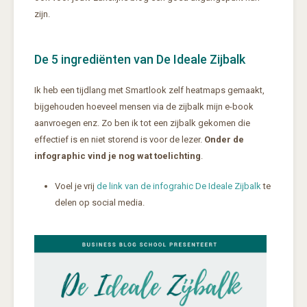
zijn.
De 5 ingrediënten van De Ideale Zijbalk
Ik heb een tijdlang met Smartlook zelf heatmaps gemaakt,
bijgehouden hoeveel mensen via de zijbalk mijn e-book
aanvroegen enz. Zo ben ik tot een zijbalk gekomen die
effectief is en niet storend is voor de lezer.
Onder de
infographic vind je nog wat toelichting
.
Voel je vrij
de link van de infograhic De Ideale Zijbalk
te
delen op social media.