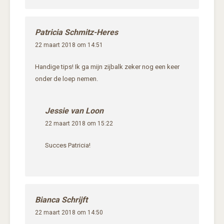
Patricia Schmitz-Heres
22 maart 2018 om 14:51
Handige tips! Ik ga mijn zijbalk zeker nog een keer
onder de loep nemen.
Jessie van Loon
22 maart 2018 om 15:22
Succes Patricia!
Bianca Schrijft
22 maart 2018 om 14:50