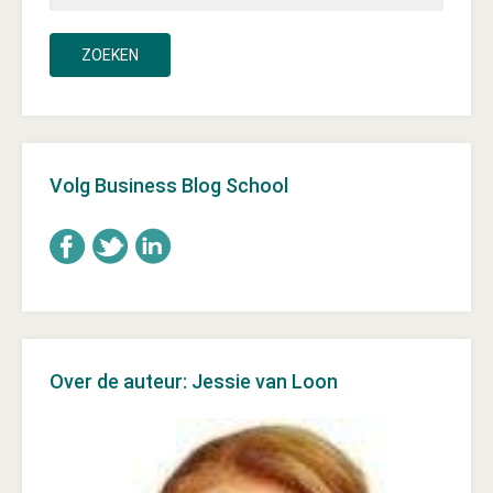
Volg Business Blog School
Over de auteur: Jessie van Loon