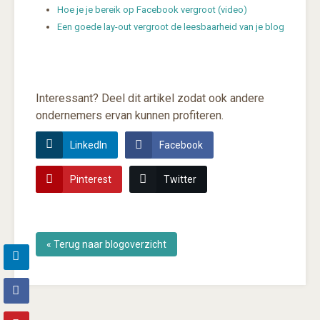
Hoe je je bereik op Facebook vergroot (video)
Een goede lay-out vergroot de leesbaarheid van je blog
Interessant? Deel dit artikel zodat ook andere
ondernemers ervan kunnen profiteren.
LinkedIn
Facebook
Pinterest
Twitter
« Terug naar blogoverzicht