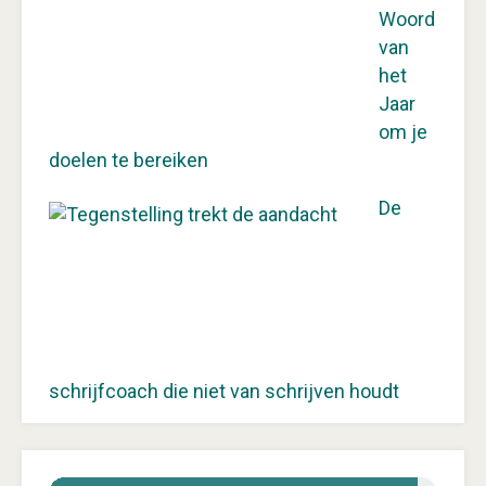
Woord
van
het
Jaar
om je
doelen te bereiken
De
schrijfcoach die niet van schrijven houdt