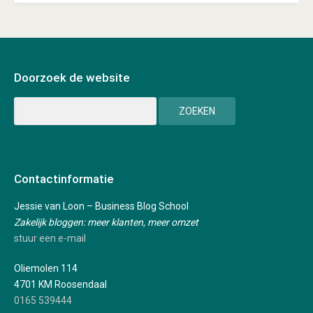
Doorzoek de website
Contactinformatie
Jessie van Loon – Business Blog School
Zakelijk bloggen: meer klanten, meer omzet
stuur een e-mail
Oliemolen 114
4701 KM Roosendaal
0165 539444