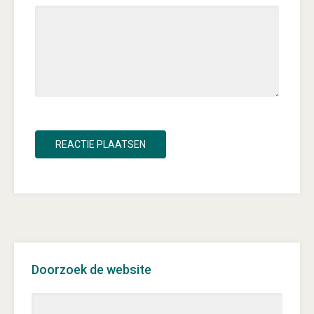
Doorzoek de website