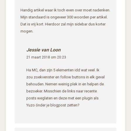
Handig artikel waar ik toch even over moet nadenken.
Mijn standaard is ongeveer 300 woorden per artikel.
Dat is vrij kort. Hierdoor zal mijn sidebar dus korter
mogen.
Jessie van Loon
21 maart 2018 om 20:23
Ha MC, dan zijn 5 elementen idd wat veel. Ik
zou zoekvenster en follow buttons in elk geval
behouden. Nemen weinig plek in en helpen de
bezoeker. Misschien de links naar recente
posts weglaten en deze met een plugin als
Yuzo ónder je blogpost zetten?