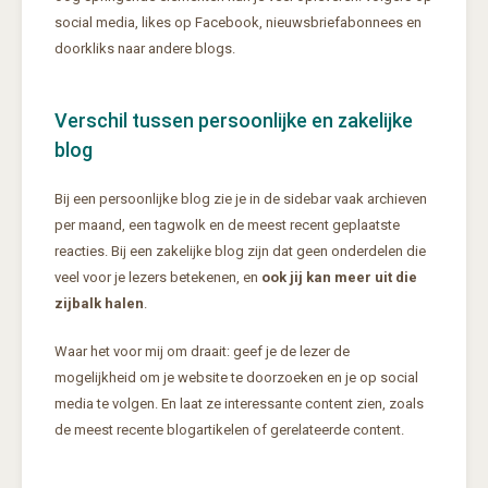
social media, likes op Facebook, nieuwsbriefabonnees en
doorkliks naar andere blogs.
Verschil tussen persoonlijke en zakelijke
blog
Bij een persoonlijke blog zie je in de sidebar vaak archieven
per maand, een tagwolk en de meest recent geplaatste
reacties. Bij een zakelijke blog zijn dat geen onderdelen die
veel voor je lezers betekenen, en
ook jij kan meer uit die
zijbalk halen
.
Waar het voor mij om draait: geef je de lezer de
mogelijkheid om je website te doorzoeken en je op social
media te volgen. En laat ze interessante content zien, zoals
de meest recente blogartikelen of gerelateerde content.