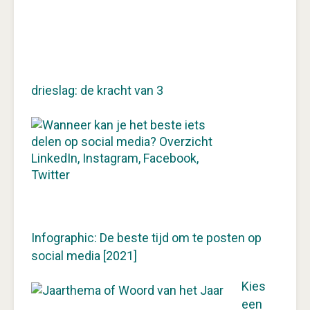
drieslag: de kracht van 3
Infographic: De beste tijd om te posten op
social media [2021]
Kies
een