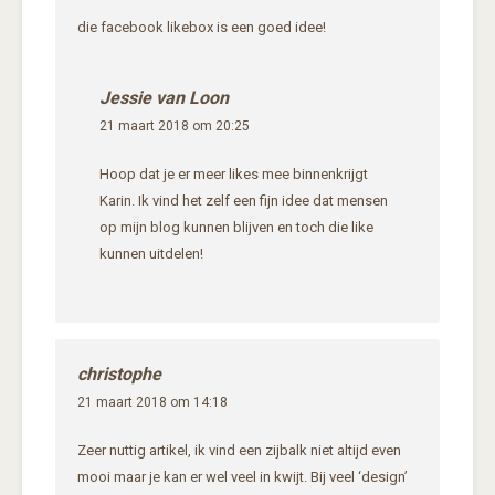
die facebook likebox is een goed idee!
Jessie van Loon
21 maart 2018 om 20:25
Hoop dat je er meer likes mee binnenkrijgt
Karin. Ik vind het zelf een fijn idee dat mensen
op mijn blog kunnen blijven en toch die like
kunnen uitdelen!
christophe
21 maart 2018 om 14:18
Zeer nuttig artikel, ik vind een zijbalk niet altijd even
mooi maar je kan er wel veel in kwijt. Bij veel ‘design’