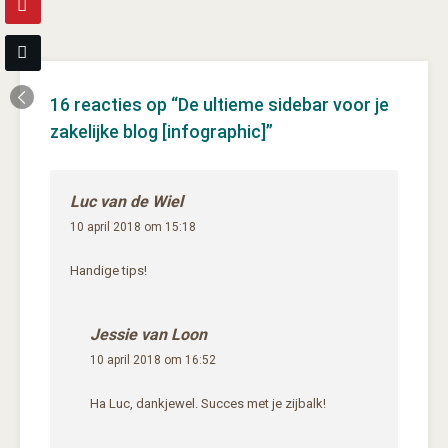
16 reacties op “
De ultieme sidebar voor je
zakelijke blog [infographic]
”
Luc van de Wiel
10 april 2018 om 15:18
Handige tips!
Jessie van Loon
10 april 2018 om 16:52
Ha Luc, dankjewel. Succes met je zijbalk!