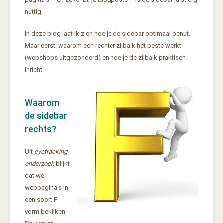
nuttig.
In deze blog laat ik zien hoe je de sidebar optimaal benut.
Maar eerst: waarom een rechter zijbalk het beste werkt
(webshops uitgezonderd) en hoe je de zijbalk praktisch
inricht.
Waarom
de sidebar
rechts?
Uit
eyetracking
onderzoek
blijkt
dat we
webpagina’s in
een soort F-
vorm bekijken.