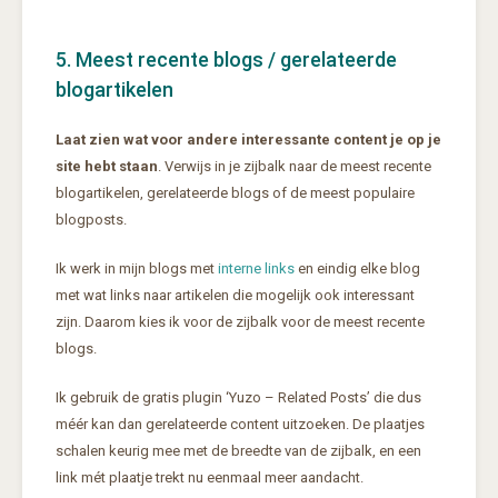
5. Meest recente blogs / gerelateerde
blogartikelen
Laat zien wat voor andere interessante content je op je
site hebt staan
. Verwijs in je zijbalk naar de meest recente
blogartikelen, gerelateerde blogs of de meest populaire
blogposts.
Ik werk in mijn blogs met
interne links
en eindig elke blog
met wat links naar artikelen die mogelijk ook interessant
zijn. Daarom kies ik voor de zijbalk voor de meest recente
blogs.
Ik gebruik de gratis plugin ‘Yuzo – Related Posts’ die dus
méér kan dan gerelateerde content uitzoeken. De plaatjes
schalen keurig mee met de breedte van de zijbalk, en een
link mét plaatje trekt nu eenmaal meer aandacht.