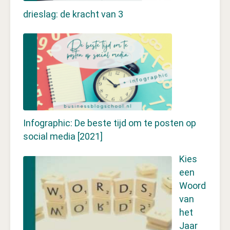
drieslag: de kracht van 3
Infographic: De beste tijd om te posten op
social media [2021]
Kies
een
Woord
van
het
Jaar