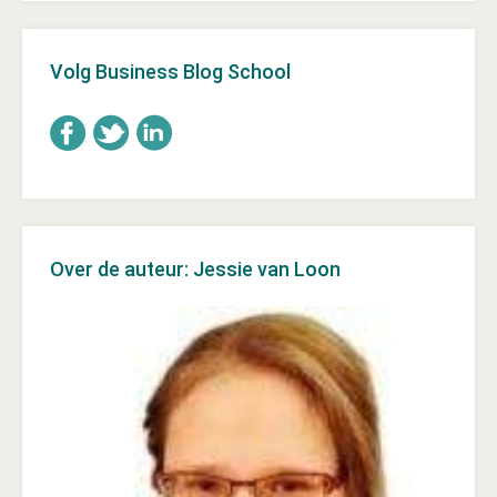
Volg Business Blog School
Over de auteur: Jessie van Loon