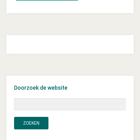
Doorzoek de website