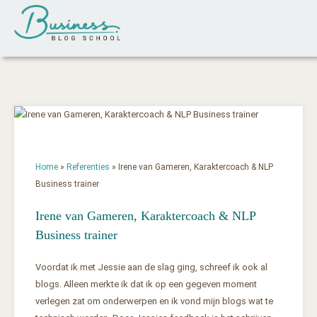
Home
»
Referenties
»
Irene van Gameren, Karaktercoach & NLP
Business trainer
Irene van Gameren, Karaktercoach & NLP
Business trainer
Voordat ik met Jessie aan de slag ging, schreef ik ook al
blogs. Alleen merkte ik dat ik op een gegeven moment
verlegen zat om onderwerpen en ik vond mijn blogs wat te