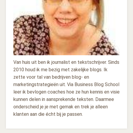
Van huis uit ben ik journalist en tekstschrijver. Sinds
2010 houd ik me bezig met zakelijke blogs. Ik
zette voor tal van bedrijven blog- en
marketingstrategieën uit. Via Business Blog School
leer ik bevlogen coaches hoe ze hun kennis en visie
kunnen delen in aansprekende teksten. Daarmee
onderscheid je je met gemak en trek je alleen
klanten aan die écht bij je passen.