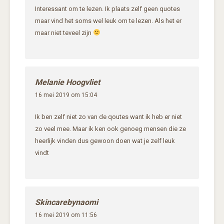
Interessant om te lezen. Ik plaats zelf geen quotes
maar vind het soms wel leuk om te lezen. Als het er
maar niet teveel zijn
Melanie Hoogvliet
16 mei 2019 om 15:04
Ik ben zelf niet zo van de qoutes want ik heb er niet
zo veel mee. Maar ik ken ook genoeg mensen die ze
heerlijk vinden dus gewoon doen wat je zelf leuk
vindt
Skincarebynaomi
16 mei 2019 om 11:56