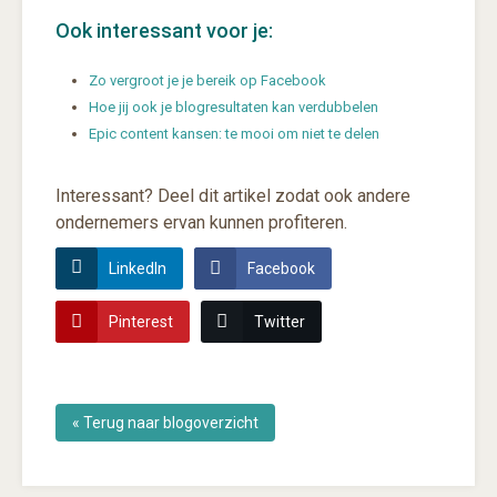
Ook interessant voor je:
Zo vergroot je je bereik op Facebook
Hoe jij ook je blogresultaten kan verdubbelen
Epic content kansen: te mooi om niet te delen
Interessant? Deel dit artikel zodat ook andere
ondernemers ervan kunnen profiteren.
LinkedIn
Facebook
Pinterest
Twitter
« Terug naar blogoverzicht