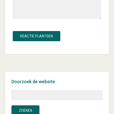
Doorzoek de website