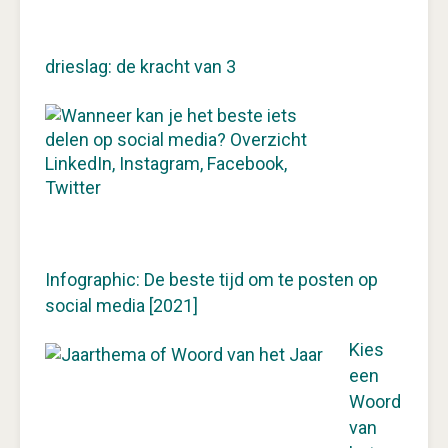
drieslag: de kracht van 3
Infographic: De beste tijd om te posten op
social media [2021]
Kies
een
Woord
van