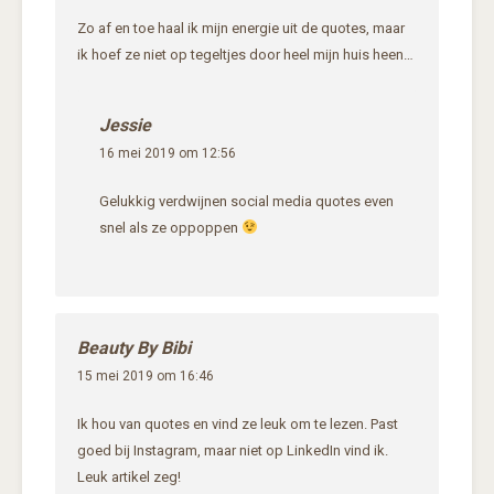
Zo af en toe haal ik mijn energie uit de quotes, maar
ik hoef ze niet op tegeltjes door heel mijn huis heen…
Jessie
16 mei 2019 om 12:56
Gelukkig verdwijnen social media quotes even
snel als ze oppoppen
Beauty By Bibi
15 mei 2019 om 16:46
Ik hou van quotes en vind ze leuk om te lezen. Past
goed bij Instagram, maar niet op LinkedIn vind ik.
Leuk artikel zeg!