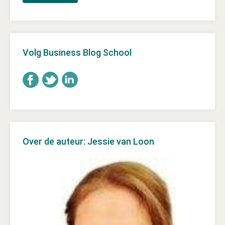
Volg Business Blog School
Over de auteur: Jessie van Loon