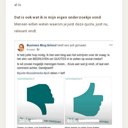
al is.
Dat is ook wat ik in mijn eigen onderzoekje vond
.
Mensen willen weten waarom je juist deze quote, juist nu,
relevant vindt.