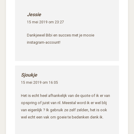
Jessie
15 mei 2019 om 23:27
Dankjewel Bibi en succes met je mooie
instagram-account!
Sjoukje
15 mei 2019 om 16:05
Het is echt heel afhankelijk van de quote of ik er van
opspring of juist van ril. Meestal word ik er wel blij
van eigenlijk ? Ik gebruik ze zelf zelden, het is ook
wel echt een vak om goeie te bedenken denk ik.