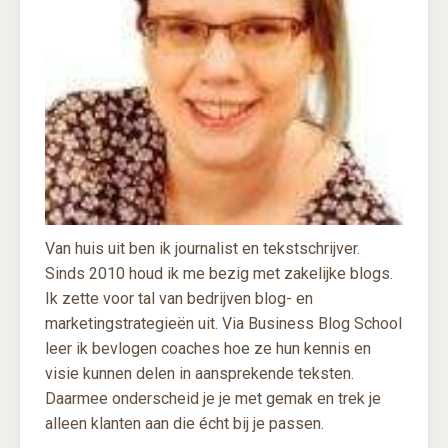
Van huis uit ben ik journalist en tekstschrijver.
Sinds 2010 houd ik me bezig met zakelijke blogs.
Ik zette voor tal van bedrijven blog- en
marketingstrategieën uit. Via Business Blog School
leer ik bevlogen coaches hoe ze hun kennis en
visie kunnen delen in aansprekende teksten.
Daarmee onderscheid je je met gemak en trek je
alleen klanten aan die écht bij je passen.