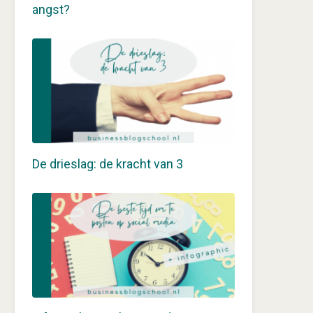
angst?
De drieslag: de kracht van 3