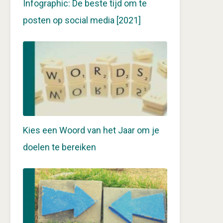
Infographic: De beste tijd om te
posten op social media [2021]
Kies een Woord van het Jaar om je
doelen te bereiken