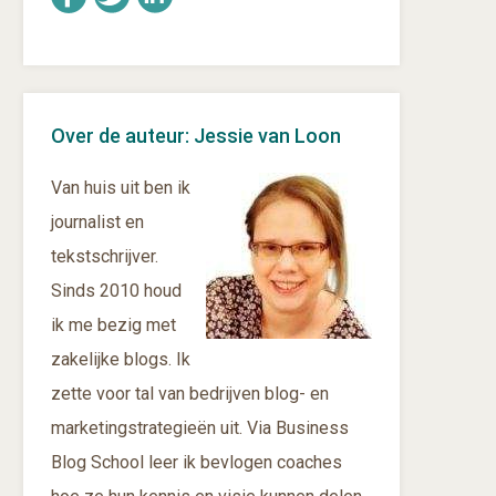
Over de auteur: Jessie van Loon
Van huis uit ben ik
journalist en
tekstschrijver.
Sinds 2010 houd
ik me bezig met
zakelijke blogs. Ik
zette voor tal van bedrijven blog- en
marketingstrategieën uit. Via Business
Blog School leer ik bevlogen coaches