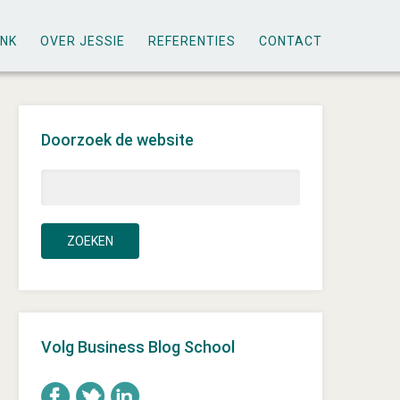
ANK
OVER JESSIE
REFERENTIES
CONTACT
Doorzoek de website
Volg Business Blog School