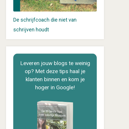
De schrijfcoach die niet van
schrijven houdt
Leveren jouw blogs te weinig
op? Met deze tips haal je
klanten binnen en kom je
hoger in Google!