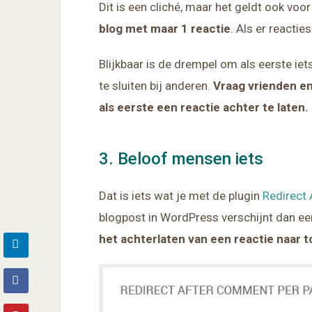
Dit is een cliché, maar het geldt ook voo
blog met maar 1 reactie
. Als er reacties
Blijkbaar is de drempel om als eerste ie
te sluiten bij anderen.
Vraag vrienden en
als eerste een reactie achter te laten.
3. Beloof mensen iets
Dat is iets wat je met de plugin
Redirect
blogpost in WordPress verschijnt dan ee
het achterlaten van een reactie naar