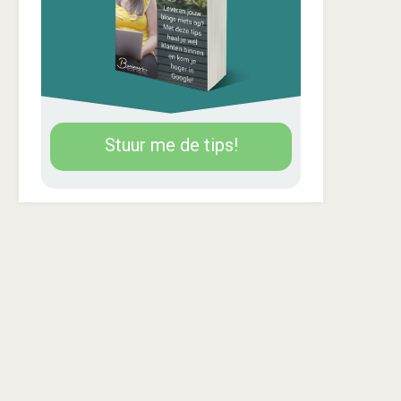
Stuur me de tips!