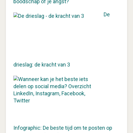
boodschap of je angst?
De
drieslag: de kracht van 3
Infographic: De beste tijd om te posten op