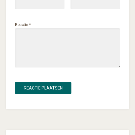
Reactie
*