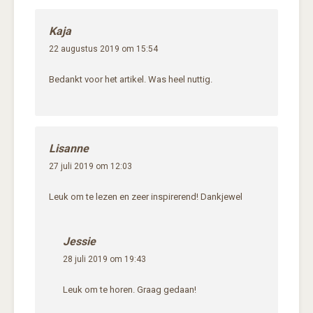
Kaja
22 augustus 2019 om 15:54
Bedankt voor het artikel. Was heel nuttig.
Lisanne
27 juli 2019 om 12:03
Leuk om te lezen en zeer inspirerend! Dankjewel
Jessie
28 juli 2019 om 19:43
Leuk om te horen. Graag gedaan!