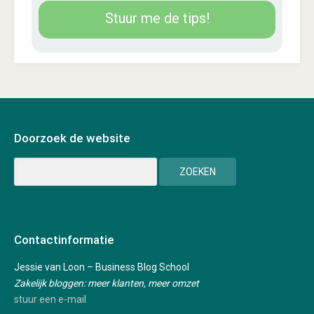
Stuur me de tips!
Doorzoek de website
Contactinformatie
Jessie van Loon – Business Blog School
Zakelijk bloggen: meer klanten, meer omzet
stuur een e-mail