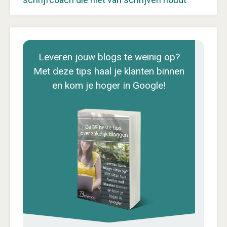
Leveren jouw blogs te weinig op?
Met deze tips haal je klanten binnen
en kom je hoger in Google!