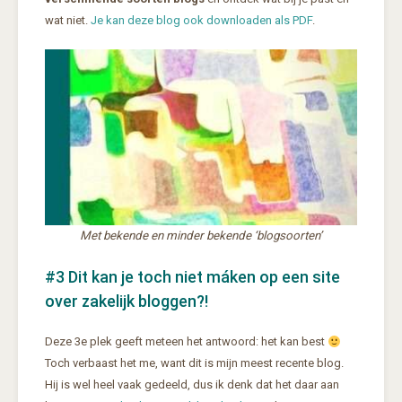
wat niet.
Je kan deze blog ook downloaden als PDF
.
Met bekende en minder bekende ‘blogsoorten’
#3 Dit kan je toch niet máken op een site
over zakelijk bloggen?!
Deze 3e plek geeft meteen het antwoord: het kan best
Toch verbaast het me, want dit is mijn meest recente blog.
Hij is wel heel vaak gedeeld, dus ik denk dat het daar aan