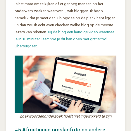
is het maar om te kijken of er genoeg mensen op het
onderwerp zoeken waarover jij wilt bloggen. Ik hoop
namelijk dat je meer dan 1 blogidee op de plank hebt liggen.
En dan zou ik echt even checken welke blog op de meeste
lezers kan rekenen.
Bij de blog een handige video waarmee
je in 10 minuten leert hoe je dit kan doen met gratis tool
Ubersuggest
.
Zoekwoordenonderzoek hoeft niet ingewikkeld te zijn
#5 Afmetingen omslagfoto en andere