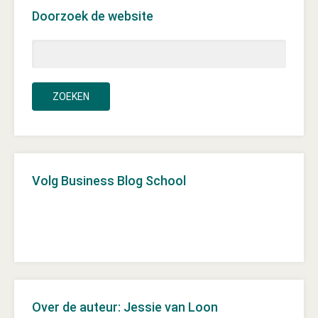
Doorzoek de website
Volg Business Blog School
Over de auteur: Jessie van Loon