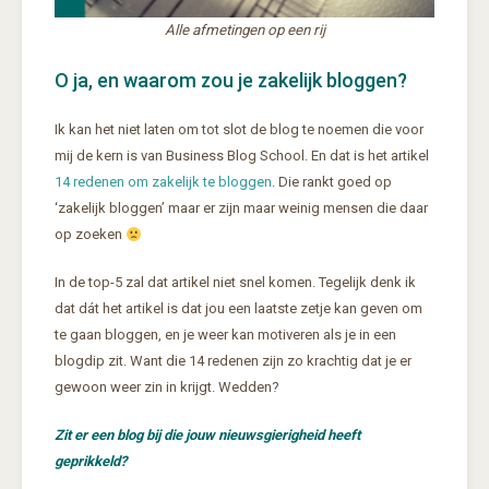
Alle afmetingen op een rij
O ja, en waarom zou je zakelijk bloggen?
Ik kan het niet laten om tot slot de blog te noemen die voor
mij de kern is van Business Blog School. En dat is het artikel
14 redenen om zakelijk te bloggen
. Die rankt goed op
‘zakelijk bloggen’ maar er zijn maar weinig mensen die daar
op zoeken
In de top-5 zal dat artikel niet snel komen. Tegelijk denk ik
dat dát het artikel is dat jou een laatste zetje kan geven om
te gaan bloggen, en je weer kan motiveren als je in een
blogdip zit. Want die 14 redenen zijn zo krachtig dat je er
gewoon weer zin in krijgt. Wedden?
Zit er een blog bij die jouw nieuwsgierigheid heeft
geprikkeld?