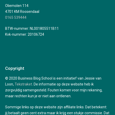
Oliemolen 114
4701 KM Roosendaal
0165 539444
BTW-nummer: NL001805511B11
Kvk-nummer: 20106724
Copyright
© 2020 Business Blog School is een initiatief van Jessie van
Loon,
Tekstraket
. De informatie op deze website heb ik
zorgvuldig samengesteld. Fouten komen voor mijn rekening,
maar rechten kun je er niet aan ontlenen.
Sommige links op deze website zijn affiliate links. Dat betekent:
jij betaalt geen cent extra maar ik krijg een stukje commissie. Dat