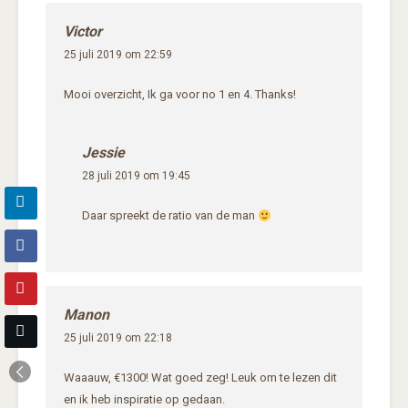
Victor
25 juli 2019 om 22:59
Mooi overzicht, Ik ga voor no 1 en 4. Thanks!
Jessie
28 juli 2019 om 19:45
Daar spreekt de ratio van de man
Manon
25 juli 2019 om 22:18
Waaauw, €1300! Wat goed zeg! Leuk om te lezen dit
en ik heb inspiratie op gedaan.