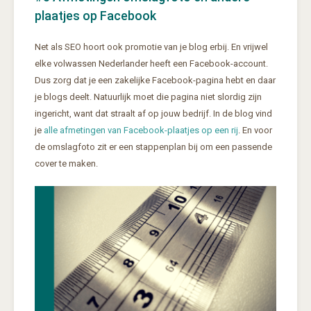
plaatjes op Facebook
Net als SEO hoort ook promotie van je blog erbij. En vrijwel
elke volwassen Nederlander heeft een Facebook-account.
Dus zorg dat je een zakelijke Facebook-pagina hebt en daar
je blogs deelt. Natuurlijk moet die pagina niet slordig zijn
ingericht, want dat straalt af op jouw bedrijf. In de blog vind
je
alle afmetingen van Facebook-plaatjes op een rij
. En voor
de omslagfoto zit er een stappenplan bij om een passende
cover te maken.